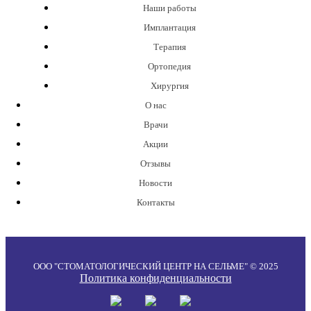
Наши работы
Имплантация
Терапия
Ортопедия
Хирургия
О нас
Врачи
Акции
Отзывы
Новости
Контакты
ООО "СТОМАТОЛОГИЧЕСКИЙ ЦЕНТР НА СЕЛЬМЕ" © 2025
Политика конфиденциальности