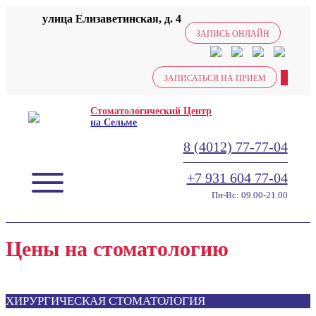
улица Елизаветинская, д. 4
ЗАПИСЬ ОНЛАЙН
ЗАПИСАТЬСЯ НА ПРИЕМ
Стоматологический Центр
на Сельме
8 (4012) 77-77-04
+7 931 604 77-04
Пн-Вс: 09.00-21.00
Цены на стоматологию
ХИРУРГИЧЕСКАЯ СТОМАТОЛОГИЯ